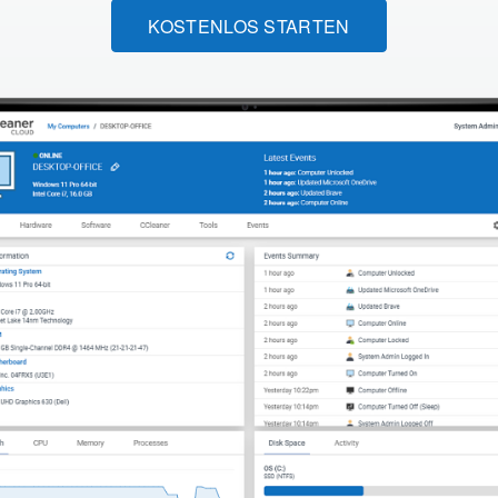
KOSTENLOS STARTEN