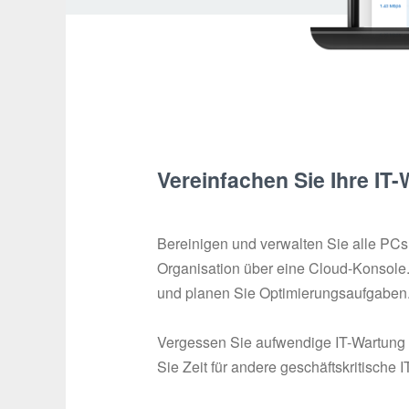
Vereinfachen Sie Ihre IT
Bereinigen und verwalten Sie alle PCs 
Organisation über eine Cloud-Konsole
und planen Sie Optimierungsaufgaben
Vergessen Sie aufwendige IT-Wartung
Sie Zeit für andere geschäftskritische I