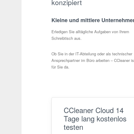
konzipiert
Kleine und mittlere Unternehme
Erledigen Sie alltägliche Aufgaben von Ihrem
Schreibtisch aus.
Ob Sie in der IT-Abteilung oder als technischer
Ansprechpartner im Büro arbeiten – CCleaner is
für Sie da.
CCleaner Cloud 14
Tage lang kostenlos
testen