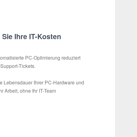
Sie Ihre IT-Kosten
tomatisierte PC-Optimierung reduziert
-Support-Tickets.
ie Lebensdauer Ihrer PC-Hardware und
r Arbeit, ohne Ihr IT-Team