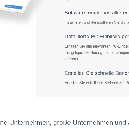
Software remote installieren
Installieren und deinstallieren Sie So
Detaillierte PC-Einblicke p
Erhalten Sie alle relevanten PC-Einbli
Ereignisprotokollierung und empfang
auftreten
Erstellen Sie schnelle Beric
Erhalten Sie detaillierte Berichte zu
leine Unternehmen, große Unternehmen und 