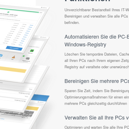
Unverzichtbarer Bestandteil Ihres IT-
Bereinigen und verwalten Sie alle PCs
befinden.
Automatisieren Sie die PC-B
Windows-Registry
Löschen Sie temporäre Dateien, Cache
all Ihren PCs nach Ihrem eigenen Zeit
Registry auf veraltete oder unerwünsc
Bereinigen Sie mehrere PCs 
Sparen Sie Zeit, indem Sie Bereinigu
Optimierungsmaßnahmen für einen einz
mehrere PCs gleichzeitig durchführen
Verwalten Sie all Ihre PCs 
Optimieren und warten Sie alle Ihre P